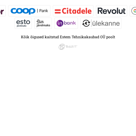
Kõik õigused kaitstud Estem Tehnikakaubad OÜ poolt