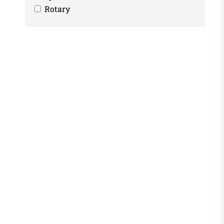
Rotary